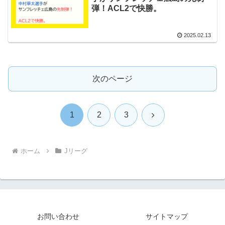
弾！ACL2で快勝。
2025.02.13
次のページ
次
1
2
3
へ
ホーム
Jリーグ
お問い合わせ
サイトマップ