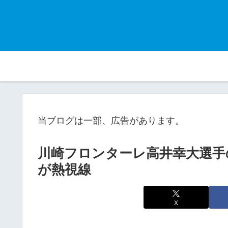
当ブログは一部、広告があります。
川崎フロンターレ高井幸大選手
が熱視線
X