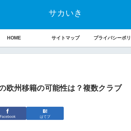
サカいき
HOME
サイトマップ
プライバシーポリ
の欧州移籍の可能性は？複数クラブ
Facebook
はてブ