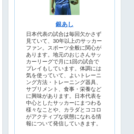
銀あし
日本代表の試合は毎回欠かさず
見ていて、30年以上のサッカー
ファン。スポーツ全般に関心が
あります。地元のおじさんサッ
カーリーグで月に1回の試合で
プレイもしています。体調には
気を使っていて、よいトレーニ
ング方法・トレーニング器具、
サプリメント、食事・栄養など
に興味があります。日本代表を
中心としたサッカーにまつわる
様々なことや、カラダとココロ
がアクティブな状態になれる情
報について発信していきます。