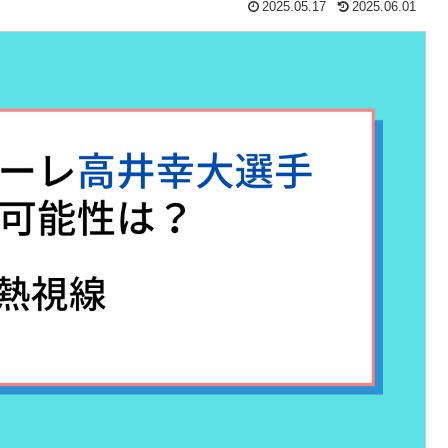
2025.05.17
2025.06.01