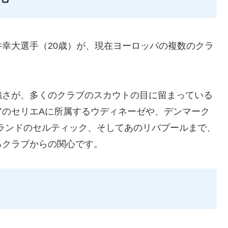
幸大選手（20歳）が、現在ヨーロッパの複数のクラ
強さが、多くのクラブのスカウトの目に留まっている
アのセリエAに所属するウディネーゼや、デンマーク
ランドのセルティック、そしてあのリバプールまで、
るクラブからの関心です。