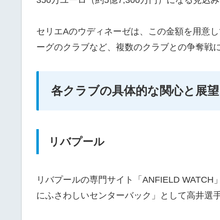
セリエAのウディネーゼは、この金額を用意
ーグのクラブなど、複数のクラブとの争奪戦
各クラブの具体的な関心と展望
リバプール
リバプールの専門サイト「ANFIELD WAT
にふさわしいセンターバック」として高井選