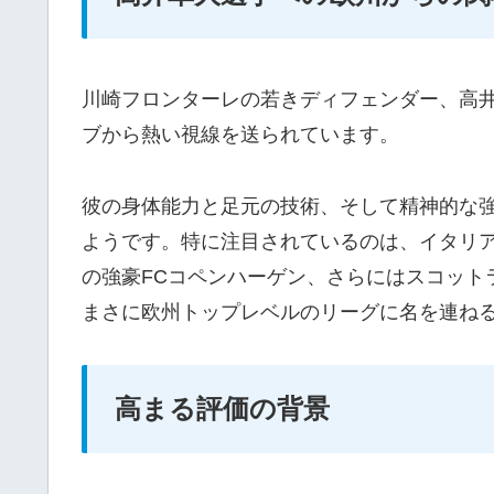
川崎フロンターレの若きディフェンダー、高井
ブから熱い視線を送られています。
彼の身体能力と足元の技術、そして精神的な
ようです。特に注目されているのは、イタリ
の強豪FCコペンハーゲン、さらにはスコット
まさに欧州トップレベルのリーグに名を連ね
高まる評価の背景