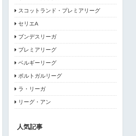
スコットランド・プレミアリーグ
セリエA
ブンデスリーガ
プレミアリーグ
ベルギーリーグ
ポルトガルリーグ
ラ・リーガ
リーグ・アン
人気記事