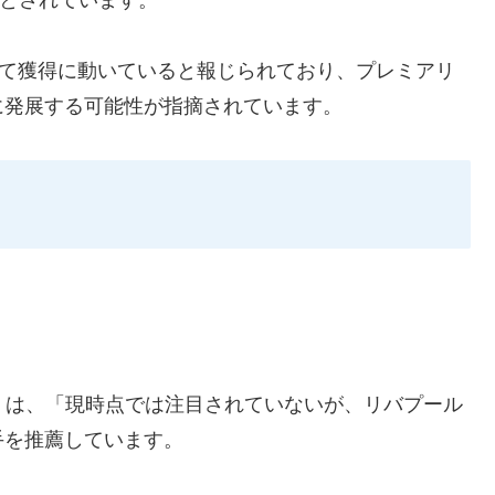
して獲得に動いていると報じられており、プレミアリ
に発展する可能性が指摘されています。
CH」は、「現時点では注目されていないが、リバプール
手を推薦しています。