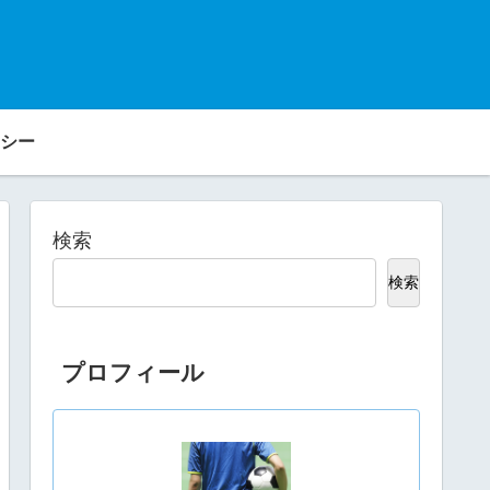
シー
検索
検索
プロフィール