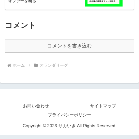
オファーを断る
コメント
コメントを書き込む
ホーム
オランダリーグ
お問い合わせ
サイトマップ
プライバシーポリシー
Copyright © 2023 サカいき All Rights Reserved.