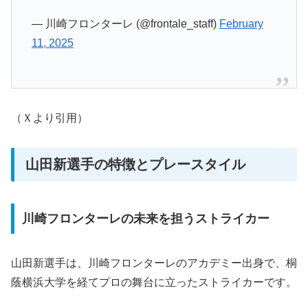
— 川崎フロンターレ (@frontale_staff)
February
11, 2025
（Ｘより引用）
山田新選手の特徴とプレースタイル
川崎フロンターレの未来を担うストライカー
山田新選手は、川崎フロンターレのアカデミー出身で、桐
蔭横浜大学を経てプロの舞台に立ったストライカーです。