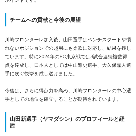
ポイントです。
チームへの貢献と今後の展望
川崎フロンターレ加入後、山田選手はベンチスタートや慣
れないポジションでの起用にも柔軟に対応し、結果を残し
ています。特に2024年のFC東京戦では3試合連続複数得
点を達成し、日本人としては中山雅史選手、大久保嘉人選
手に次ぐ快挙を成し遂げました。
今後は、さらに得点力を高め、川崎フロンターレの中心選
手としての地位を確立することが期待されています。
山田新選手（ヤマダシン）のプロフィールと経
歴