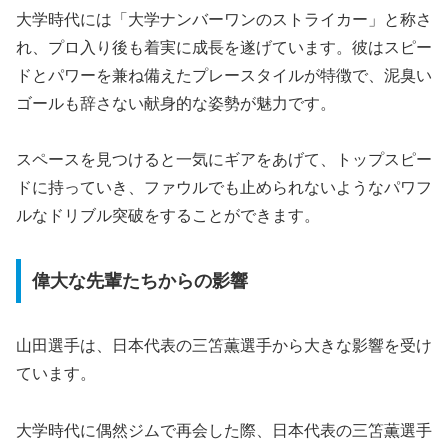
大学時代には「大学ナンバーワンのストライカー」と称さ
れ、プロ入り後も着実に成長を遂げています。彼はスピー
ドとパワーを兼ね備えたプレースタイルが特徴で、泥臭い
ゴールも辞さない献身的な姿勢が魅力です。
スペースを見つけると一気にギアをあげて、トップスピー
ドに持っていき、ファウルでも止められないようなパワフ
ルなドリブル突破をすることができます。
偉大な先輩たちからの影響
山田選手は、日本代表の三笘薫選手から大きな影響を受け
ています。
大学時代に偶然ジムで再会した際、日本代表の三笘薫選手