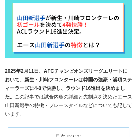
2025年2月11日、AFCチャンピオンズリーグエリートに
おいて、新生・川崎フロンターレは韓国の強豪・浦項ステ
ィーラーズに4-0で快勝し、ラウンド16進出を決めまし
た。
この記事では試合内容の詳細と先制点を決めたエース
山田新選手の特徴・プレースタイルなどについても記して
います。
目次