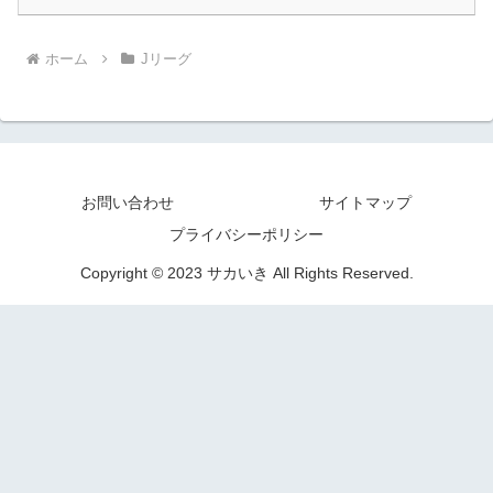
ホーム
Jリーグ
お問い合わせ
サイトマップ
プライバシーポリシー
Copyright © 2023 サカいき All Rights Reserved.