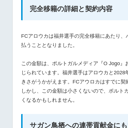
完全移籍の詳細と契約内容
FCアロウカは福井選手の完全移籍にあたり、バ
払うこととなりました。
この金額は、ポルトガルメディア『O Jogo
じられています。福井選手はアロウカと202
きさがうかがえます。FCアウロカはすでに契
しかし、この金額は小さくないので、ポルト
くなるかもしれません。
サガン鳥栖への連帯貢献金にも