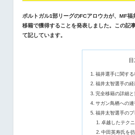
ポルトガル1部リーグのFCアロウカが、MF
移籍で獲得することを発表しました。この記
て記しています。
目
福井選手に関する
福井太智選手の経
完全移籍の詳細と
サガン鳥栖への連
福井太智選手のプ
卓越したテク
中田英寿氏を