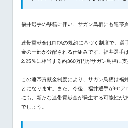
福井選手の移籍に伴い、サガン鳥栖にも連帯
連帯貢献金はFIFAの規約に基づく制度で、選
金の一部が分配される仕組みです。福井選手は
2.25％に相当する約360万円がサガン鳥栖に
この連帯貢献金制度により、サガン鳥栖は福
とになります。また、今後、福井選手がFCア
にも、新たな連帯貢献金が発生する可能性が
でしょう。