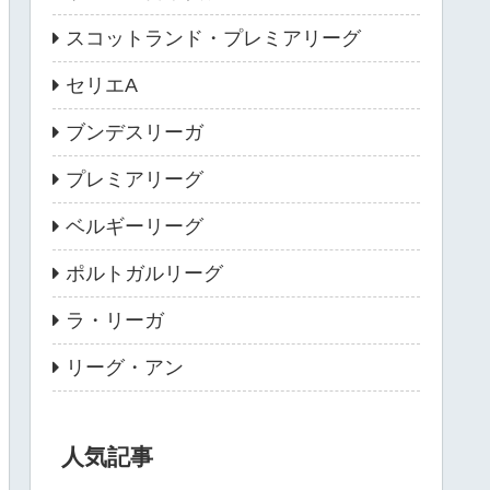
スコットランド・プレミアリーグ
セリエA
ブンデスリーガ
プレミアリーグ
ベルギーリーグ
ポルトガルリーグ
ラ・リーガ
リーグ・アン
人気記事