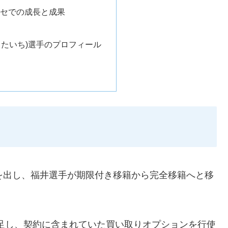
ンセでの成長と成果
・たいち)選手のプロフィール
を出し、福井選手が期限付き移籍から完全移籍へと移
足し、契約に含まれていた買い取りオプションを行使