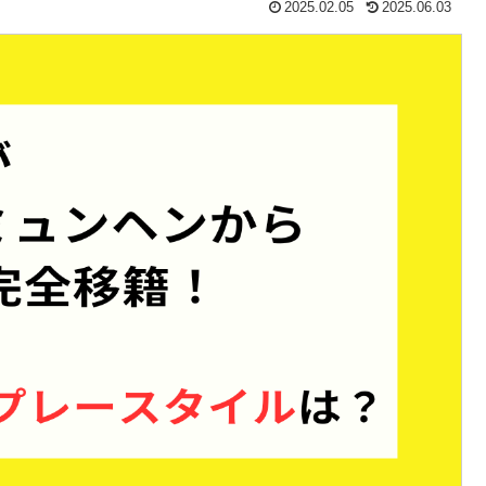
2025.02.05
2025.06.03