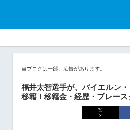
当ブログは一部、広告があります。
福井太智選手が、バイエルン・
移籍！移籍金・経歴・プレース
X