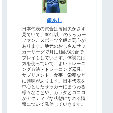
銀あし
日本代表の試合は毎回欠かさず
見ていて、30年以上のサッカー
ファン。スポーツ全般に関心が
あります。地元のおじさんサッ
カーリーグで月に1回の試合で
プレイもしています。体調には
気を使っていて、よいトレーニ
ング方法・トレーニング器具、
サプリメント、食事・栄養など
に興味があります。日本代表を
中心としたサッカーにまつわる
様々なことや、カラダとココロ
がアクティブな状態になれる情
報について発信していきます。