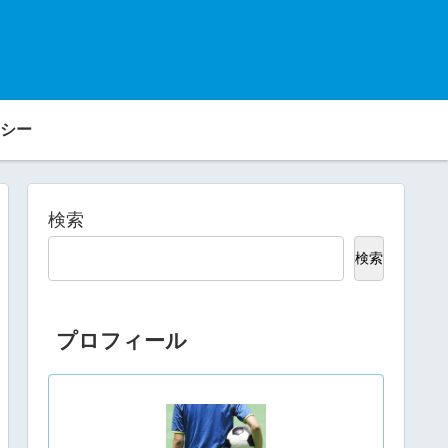
シー
検索
検索
プロフィール