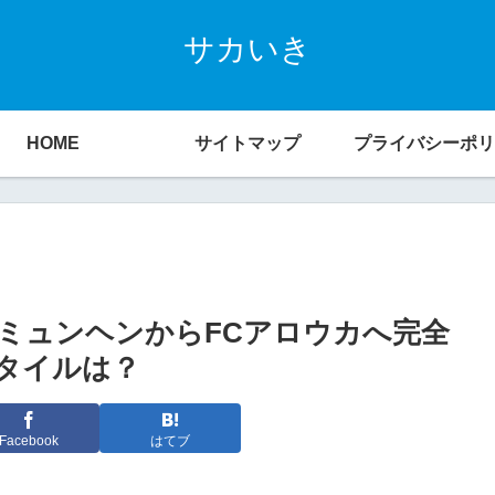
サカいき
HOME
サイトマップ
プライバシーポリ
ミュンヘンからFCアロウカへ完全
タイルは？
Facebook
はてブ