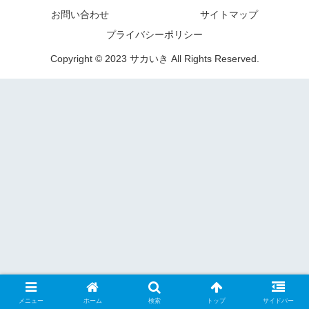
お問い合わせ
サイトマップ
プライバシーポリシー
Copyright © 2023 サカいき All Rights Reserved.
メニュー
ホーム
検索
トップ
サイドバー